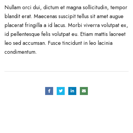
Nullam orci dui, dictum et magna sollicitudin, tempor
blandit erat. Maecenas suscipit tellus sit amet augue
placerat fringilla a id lacus. Morbi viverra volutpat ex,
id pellentesque felis volutpat eu. Etiam mattis laoreet
leo sed accumsan. Fusce tincidunt in leo lacinia
condimentum.