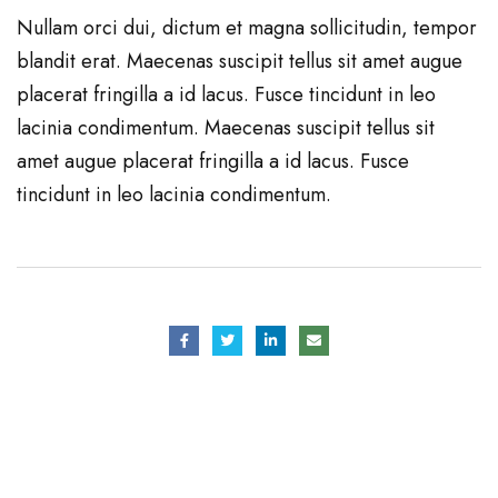
Nullam orci dui, dictum et magna sollicitudin, tempor
blandit erat. Maecenas suscipit tellus sit amet augue
placerat fringilla a id lacus. Fusce tincidunt in leo
lacinia condimentum. Maecenas suscipit tellus sit
amet augue placerat fringilla a id lacus. Fusce
tincidunt in leo lacinia condimentum.